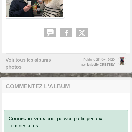
Voir tous les albums
Publié le
25 févr. 2020
par
Isabelle CRESTEY
photos
COMMENTEZ L'ALBUM
Connectez-vous
pour pouvoir participer aux
commentaires.