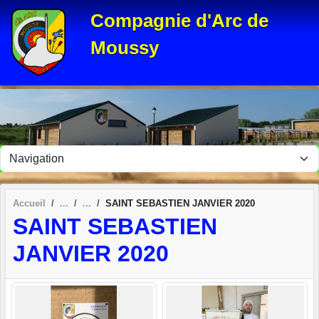
Panneau de gestion des cookies
Compagnie d'Arc de
Moussy
Accueil
SAINT SEBASTIEN JANVIER 2020
SAINT SEBASTIEN
JANVIER 2020