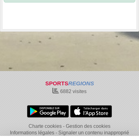
SPORTS
REGIONS
6882
visites
Charte cookies
Gestion des cookies
Informations légales
Signaler un contenu inapproprié