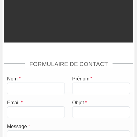
FORMULAIRE DE CONTACT
Nom
*
Prénom
*
Email
*
Objet
*
Message
*