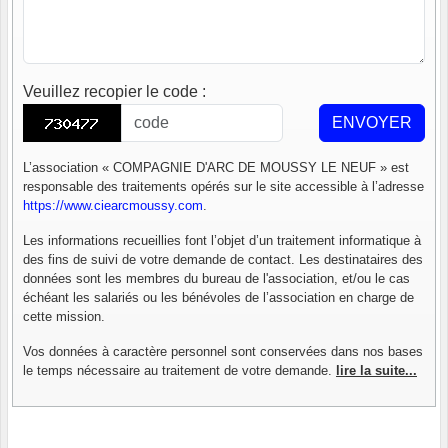
Veuillez recopier le code
:
ENVOYER
L’association « COMPAGNIE D'ARC DE MOUSSY LE NEUF » est
responsable des traitements opérés sur le site accessible à l’adresse
https://www.ciearcmoussy.com
.
Les informations recueillies font l’objet d’un traitement informatique à
des fins de suivi de votre demande de contact. Les destinataires des
données sont les membres du bureau de l'association, et/ou le cas
échéant les salariés ou les bénévoles de l’association en charge de
cette mission.
Vos données à caractère personnel sont conservées dans nos bases
le temps nécessaire au traitement de votre demande.
lire la suite...