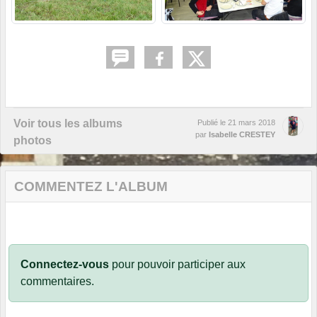
Voir tous les albums
Publié le
21 mars 2018
par
Isabelle CRESTEY
photos
COMMENTEZ L'ALBUM
Connectez-vous
pour pouvoir participer aux
commentaires.