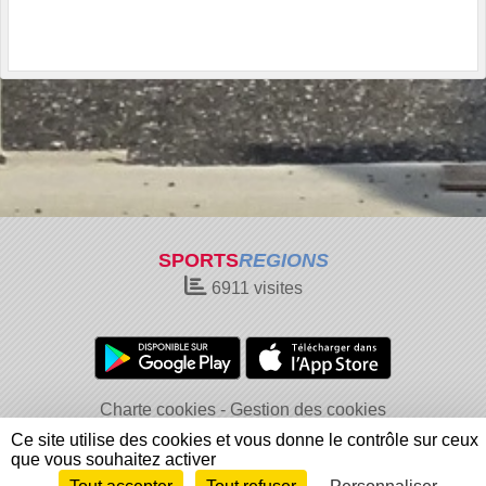
SPORTS
REGIONS
6911
visites
Charte cookies
Gestion des cookies
Informations légales
Signaler un contenu inapproprié
Ce site utilise des cookies et vous donne le contrôle sur ceux
que vous souhaitez activer