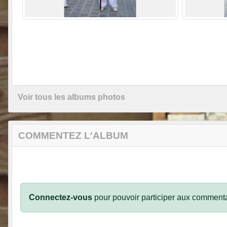
Voir tous les albums photos
COMMENTEZ L'ALBUM
Connectez-vous
pour pouvoir participer aux commenta