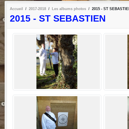
Accueil
2017-2018
Les albums photos
2015 - ST SEBASTIE
2015 - ST SEBASTIEN