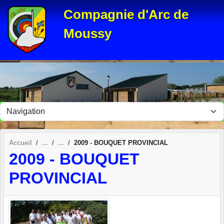
Panneau de gestion des cookies
Compagnie d'Arc de
Moussy
Accueil
2009 - BOUQUET PROVINCIAL
2009 - BOUQUET
PROVINCIAL