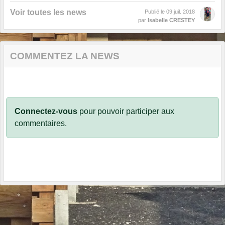
Voir toutes les news
Publié le
09 juil. 2018
par
Isabelle CRESTEY
COMMENTEZ LA NEWS
Connectez-vous
pour pouvoir participer aux
commentaires.