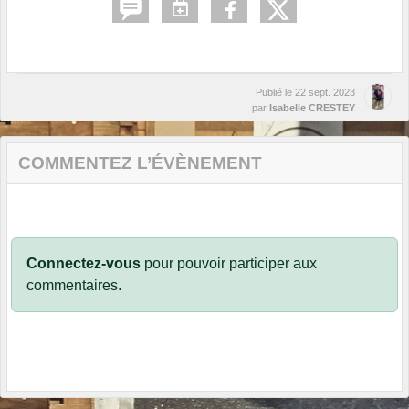
Publié le
22 sept. 2023
par
Isabelle CRESTEY
COMMENTEZ L’ÉVÈNEMENT
Connectez-vous
pour pouvoir participer aux
commentaires.