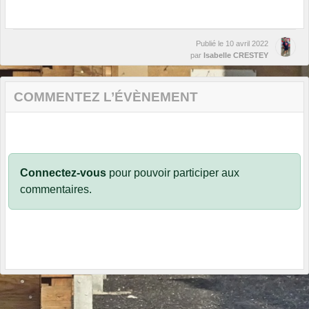
Publié le
10 avril 2022
par
Isabelle CRESTEY
COMMENTEZ L’ÉVÈNEMENT
Connectez-vous
pour pouvoir participer aux
commentaires.