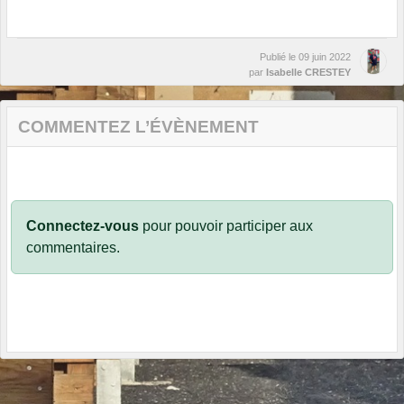
Publié le
09 juin 2022
par
Isabelle CRESTEY
COMMENTEZ L’ÉVÈNEMENT
Connectez-vous
pour pouvoir participer aux
commentaires.