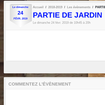
Accueil
2018-2019
Les évènements
PARTI
Le
dimanche
24
PARTIE DE JARDIN
FÉVR.
2019
Le
dimanche
24
févr.
2019
de 10h45 à 20h
COMMENTEZ L’ÉVÈNEMENT