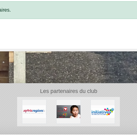
ires.
Les partenaires du club