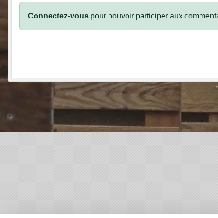
Connectez-vous
pour pouvoir participer aux commenta