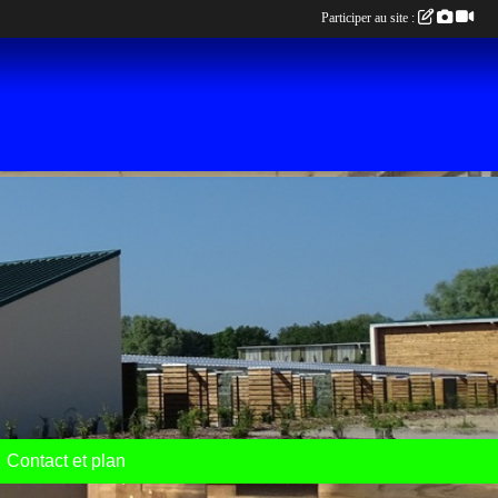
Participer au site :
Contact et plan