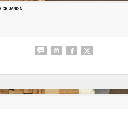
E DE JARDIN