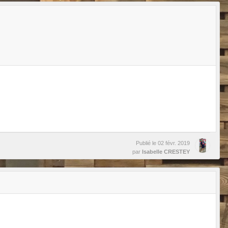
Publié le
02 févr. 2019
par
Isabelle CRESTEY