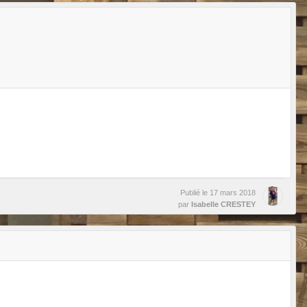
Publié le
17 mars 2018
par
Isabelle CRESTEY