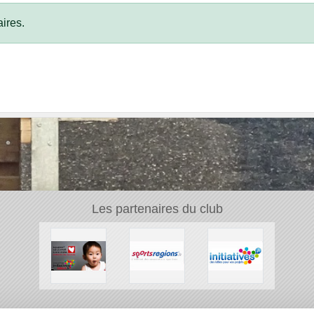
ires.
Les partenaires du club