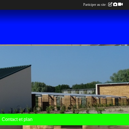
Participer au site :
Contact et plan