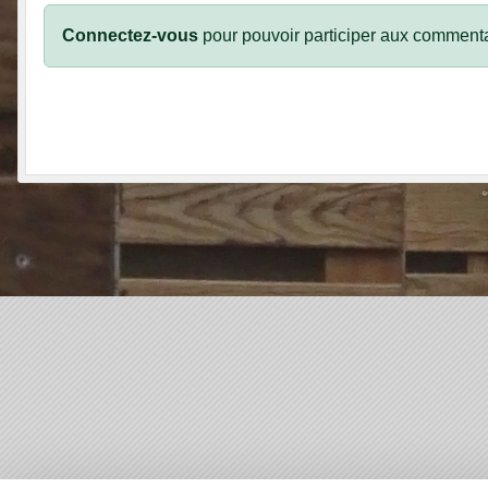
Connectez-vous
pour pouvoir participer aux commenta