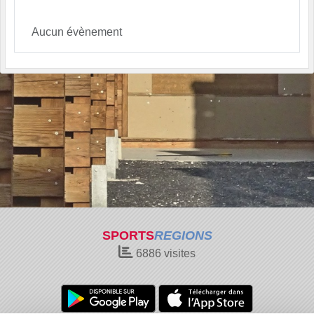
Aucun évènement
SPORTS
REGIONS
6886
visites