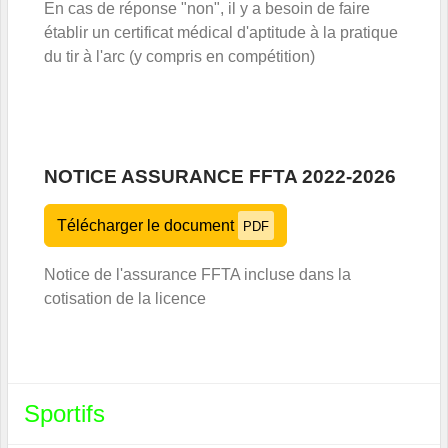
En cas de réponse "non", il y a besoin de faire
établir un certificat médical d'aptitude à la pratique
du tir à l'arc (y compris en compétition)
NOTICE ASSURANCE FFTA 2022-2026
Télécharger le document
PDF
Notice de l'assurance FFTA incluse dans la
cotisation de la licence
Sportifs