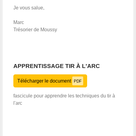
Je vous salue,
Marc
Trésorier de Moussy
APPRENTISSAGE TIR À L'ARC
Télécharger le document
PDF
fascicule pour apprendre les techniques du tir à
l'arc