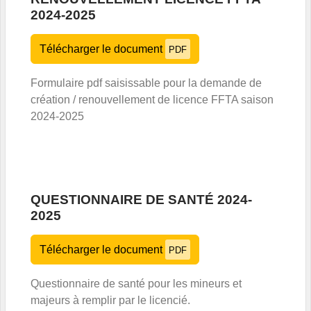
2024-2025
Télécharger le document
PDF
Formulaire pdf saisissable pour la demande de
création / renouvellement de licence FFTA saison
2024-2025
QUESTIONNAIRE DE SANTÉ 2024-
2025
Télécharger le document
PDF
Questionnaire de santé pour les mineurs et
majeurs à remplir par le licencié.