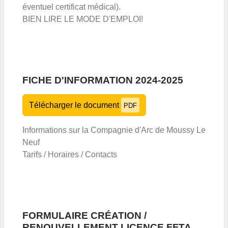
éventuel certificat médical).
BIEN LIRE LE MODE D'EMPLOI!
FICHE D'INFORMATION 2024-2025
Télécharger le document
PDF
Informations sur la Compagnie d'Arc de Moussy Le
Neuf
Tarifs / Horaires / Contacts
FORMULAIRE CRÉATION /
RENOUVELLEMENT LICENCE FFTA