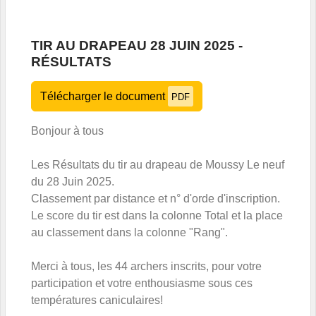
TIR AU DRAPEAU 28 JUIN 2025 -
RÉSULTATS
Télécharger le document
PDF
Bonjour à tous
Les Résultats du tir au drapeau de Moussy Le neuf
du 28 Juin 2025.
Classement par distance et n° d'orde d'inscription.
Le score du tir est dans la colonne Total et la place
au classement dans la colonne "Rang".
Merci à tous, les 44 archers inscrits, pour votre
participation et votre enthousiasme sous ces
températures caniculaires!