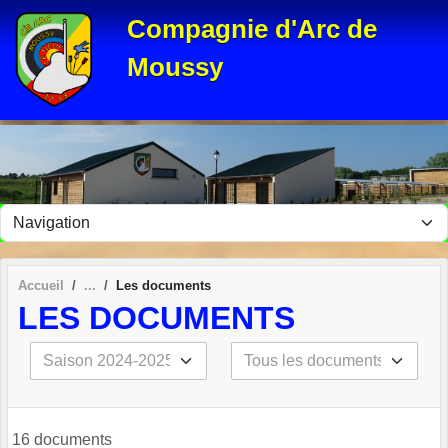
Panneau de gestion des cookies
Compagnie d'Arc de
Moussy
Accueil
Les documents
LES DOCUMENTS
16 documents