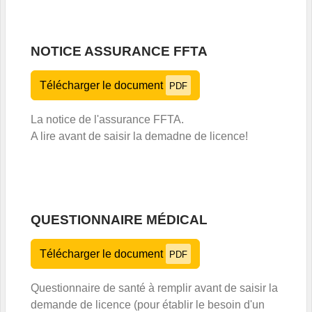
NOTICE ASSURANCE FFTA
Télécharger le document
PDF
La notice de l'assurance FFTA.
A lire avant de saisir la demadne de licence!
QUESTIONNAIRE MÉDICAL
Télécharger le document
PDF
Questionnaire de santé à remplir avant de saisir la
demande de licence (pour établir le besoin d'un