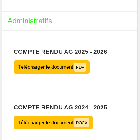
Administratifs
COMPTE RENDU AG 2025 - 2026
Télécharger le document
PDF
COMPTE RENDU AG 2024 - 2025
Télécharger le document
DOCX