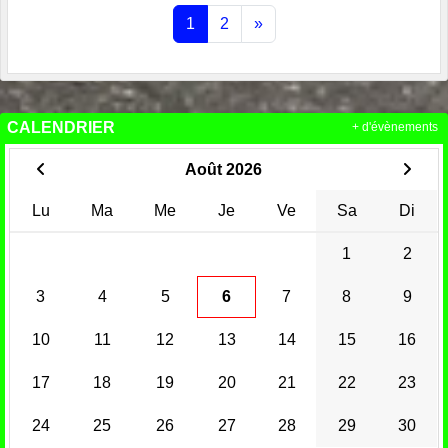
1
2
»
CALENDRIER
+ d'évènements
Août 2026
Lu
Ma
Me
Je
Ve
Sa
Di
1
2
3
4
5
6
7
8
9
10
11
12
13
14
15
16
17
18
19
20
21
22
23
24
25
26
27
28
29
30