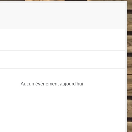
Aucun évènement aujourd'hui