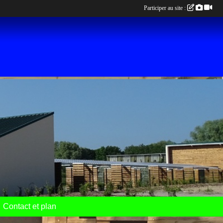
Participer au site :
Contact et plan