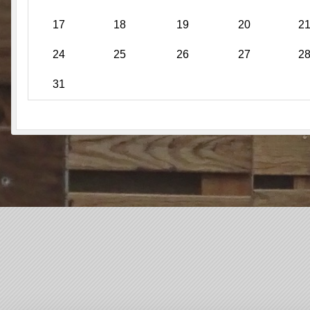
17
18
19
20
2
24
25
26
27
2
31